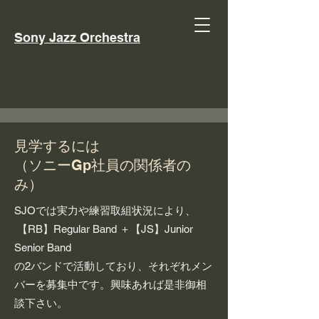
Sony Jazz Orchestra
見学するには
（ソニーGp社員の関係者の
み）
SJOでは実力や練習取組状況により、
【RB】Regular Band ＋【JS】Junior
Senior Band
の2バンドで活動しており、それぞれメン
バーを募集中です。興味あれば是非御相
談下さい。