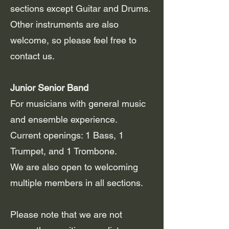
sections except Guitar and Drums.
Other instruments are also
welcome, so please feel free to
contact us.
Junior Senior Band
For musicians with general music
and ensemble experience.
Current openings: 1 Bass, 1
Trumpet, and 1 Trombone.
We are also open to welcoming
multiple members in all sections.
Please note that we are not