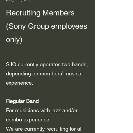
Recruiting Members
(Sony Group employees
only)
SJO currently operates two bands,
depending on members’ musical
experience.
Regular Band
For musicians with jazz and/or
combo experience.
We are currently recruiting for all