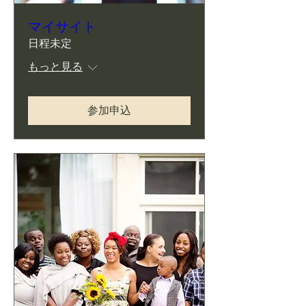
マイサイト
日程未定
もっと見る
参加申込