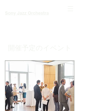
Sony Jazz Orchestra
開催予定のイベント