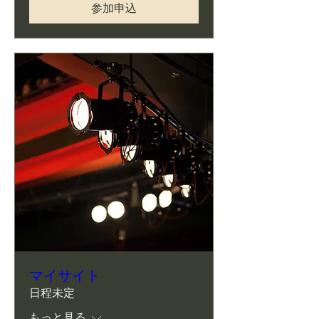
参加申込
マイサイト
日程未定
もっと見る