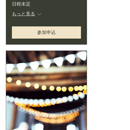
日程未定
もっと見る
参加申込