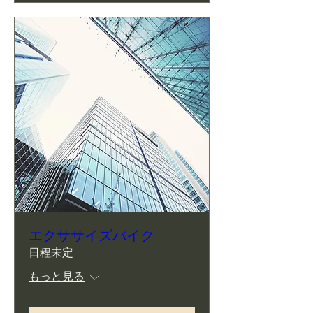
エクササイズバイク
日程未定
もっと見る