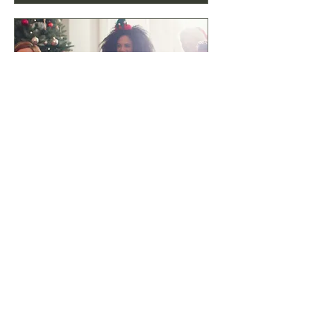
クリスマスパーティー
日程未定
もっと見る