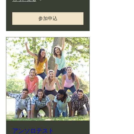
参加申込
アンソロテスト