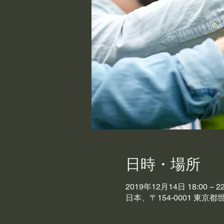
日時・場所
2019年12月14日 18:00 – 22
日本、〒154-0001 東