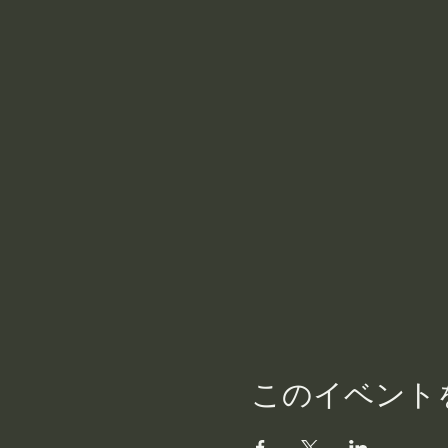
このイベント