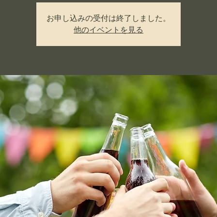
お申し込みの受付は終了しました。
他のイベントを見る